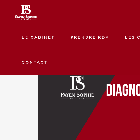
LE CABINET
PRENDRE RDV
LES 
CONTACT