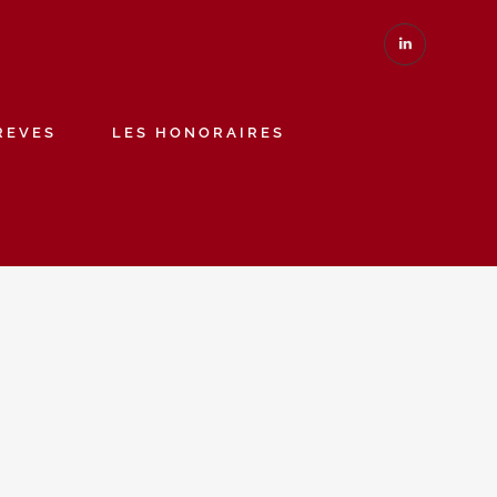
REVES
LES HONORAIRES