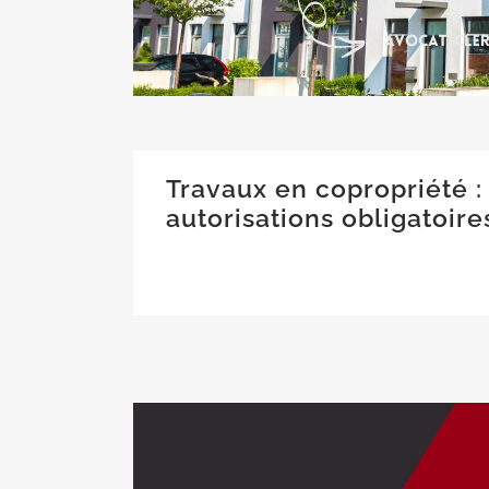
Travaux en copropriété :
autorisations obligatoire