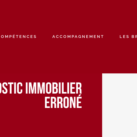
COMPÉTENCES
ACCOMPAGNEMENT
LES B