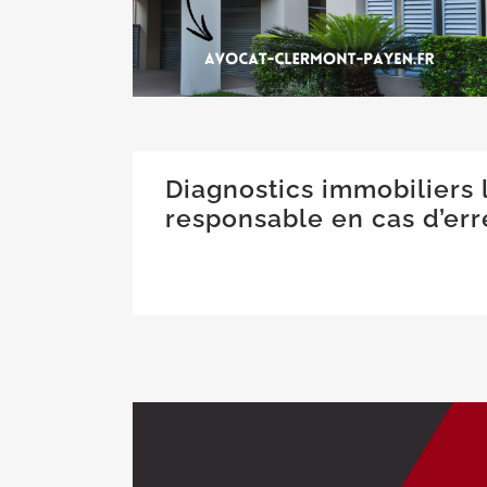
Diagnostics immobiliers l
responsable en cas d’err