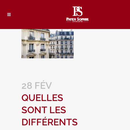
28 FÉV
QUELLES
SONT LES
DIFFÉRENTS