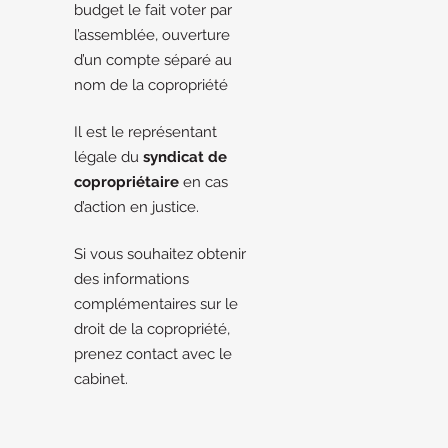
budget le fait voter par
l’assemblée, ouverture
d’un compte séparé au
nom de la copropriété
Il est le représentant
légale du
syndicat de
copropriétaire
en cas
d’action en justice.
Si vous souhaitez obtenir
des informations
complémentaires sur le
droit de la copropriété,
prenez contact avec le
cabinet.