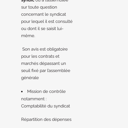
syndic
ou à l’assemblée
sur toute question
concernant le syndicat
pour lequel il est consulté
ou dont il se saisit lui-
même.
Son avis est obligatoire
pour les contrats et
marchés dépassant un
seuil fixé par l’assemblée
générale
Mission de contrôle
notamment :
Comptabilité du syndicat
Répartition des dépenses