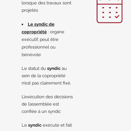
lorsque des travaux sont
projetés
Le syndic de
copropriété
: organe
exécutif, peut être
professionnel ou
bénévole
Le statut du
syndic
au
sein de la copropriété
n’est pas clairement fixé.
L’exécution des décisions
de l’assemblée est
confiée à un syndic
Le
syndic
exécute et fait