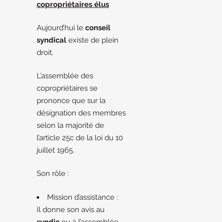
copropriétaires élus
Aujourd’hui le
conseil
syndical
existe de plein
droit.
L’assemblée des
copropriétaires se
prononce que sur la
désignation des membres
selon la majorité de
l’article 25c de la loi du 10
juillet 1965.
Son rôle :
Mission d’assistance :
Il donne son avis au