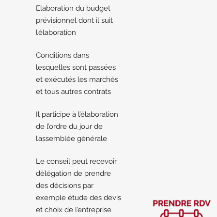
Elaboration du budget
prévisionnel dont il suit
l’élaboration
Conditions dans
lesquelles sont passées
et exécutés les marchés
et tous autres contrats
Il participe à l’élaboration
de l’ordre du jour de
l’assemblée générale
Le conseil peut recevoir
délégation de prendre
des décisions par
exemple étude des devis
et choix de l’entreprise