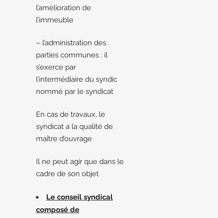
l’amélioration de
l’immeuble
– l’administration des
parties communes : il
s’exerce par
l’intermédiaire du syndic
nommé par le syndicat
En cas de travaux, le
syndicat a la qualité de
maître d’ouvrage
Il ne peut agir que dans le
cadre de son objet
Le conseil syndical
composé de