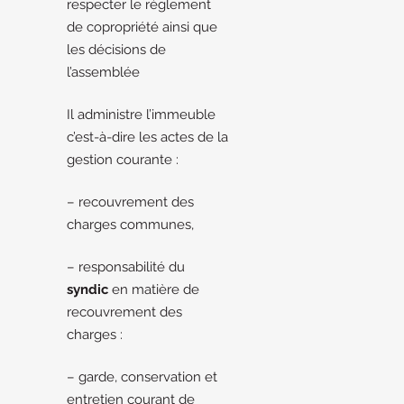
respecter le règlement
de copropriété ainsi que
les décisions de
l’assemblée
Il administre l’immeuble
c’est-à-dire les actes de la
gestion courante :
– recouvrement des
charges communes,
– responsabilité du
syndic
en matière de
recouvrement des
charges :
– garde, conservation et
entretien courant de