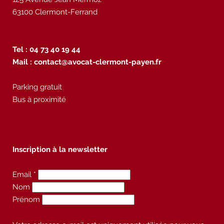
63100 Clermont-Ferrand
Tel : 04 73 40 19 44
Mail :
contact@avocat-clermont-payen.fr
Parking gratuit
Bus à proximité
Inscription à la newsletter
Email *
Nom
Prénom