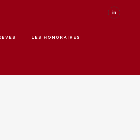
REVES
LES HONORAIRES