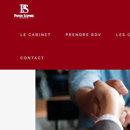
LE CABINET
PRENDRE RDV
LES 
CONTACT