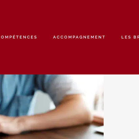
COMPÉTENCES
ACCOMPAGNEMENT
LES B