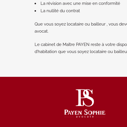
La révision avec une mise en conformité
La nullité du contrat
Que vous soyez locataire ou bailleur , vous deve
avocat.
Le cabinet de Maître PAYEN reste à votre dispos
d’habitation que vous soyez locataire ou bailleu