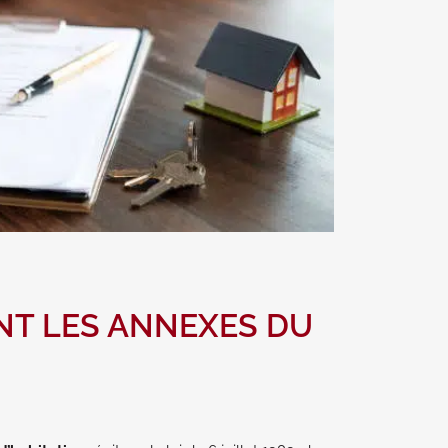
NT LES ANNEXES DU