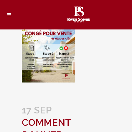
17 SEP
COMMENT