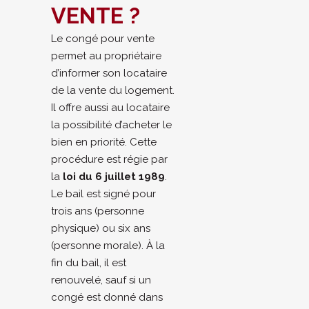
VENTE ?
Le congé pour vente
permet au propriétaire
d’informer son locataire
de la vente du logement.
Il offre aussi au locataire
la possibilité d’acheter le
bien en priorité. Cette
procédure est régie par
la
loi du 6 juillet 1989
.
Le bail est signé pour
trois ans (personne
physique) ou six ans
(personne morale). À la
fin du bail, il est
renouvelé, sauf si un
congé est donné dans