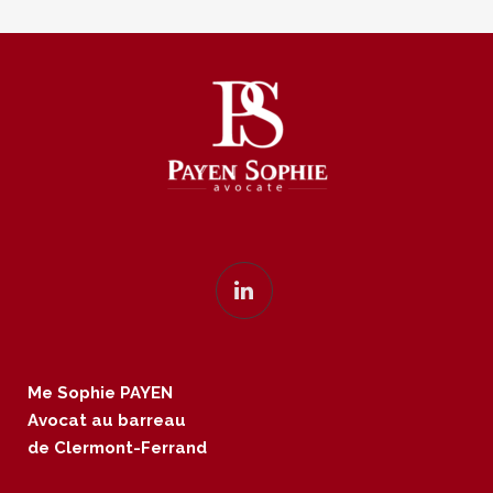
Me Sophie PAYEN
Avocat au barreau
de Clermont-Ferrand