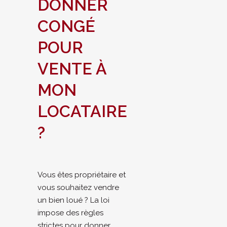
DONNER
CONGÉ
POUR
VENTE À
MON
LOCATAIRE
?
Vous êtes propriétaire et
vous souhaitez vendre
un bien loué ? La loi
impose des règles
strictes pour donner