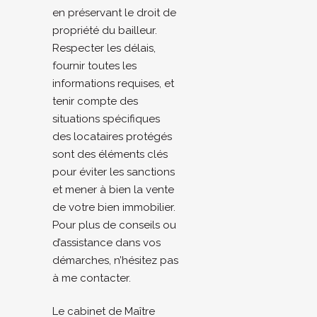
en préservant le droit de
propriété du bailleur.
Respecter les délais,
fournir toutes les
informations requises, et
tenir compte des
situations spécifiques
des locataires protégés
sont des éléments clés
pour éviter les sanctions
et mener à bien la vente
de votre bien immobilier.
Pour plus de conseils ou
d’assistance dans vos
démarches, n’hésitez pas
à me contacter.
Le cabinet de Maître