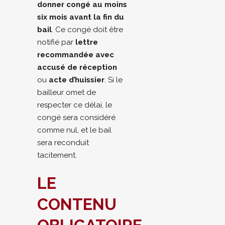
donner congé au moins
six mois avant la fin du
bail
. Ce congé doit être
notifié par
lettre
recommandée avec
accusé de réception
ou
acte d’huissier
. Si le
bailleur omet de
respecter ce délai, le
congé sera considéré
comme nul, et le bail
sera reconduit
tacitement.
LE
CONTENU