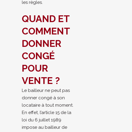
les règles.
QUAND ET
COMMENT
DONNER
CONGÉ
POUR
VENTE ?
Le bailleur ne peut pas
donner congé à son
locataire à tout moment.
En effet, l’article 15 de la
loi du 6 juillet 1989
impose au bailleur de