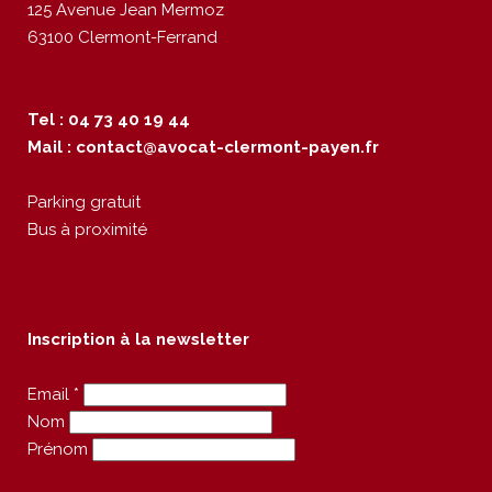
125 Avenue Jean Mermoz
63100 Clermont-Ferrand
Tel : 04 73 40 19 44
Mail :
contact@avocat-clermont-payen.fr
Parking gratuit
Bus à proximité
Inscription à la newsletter
Email *
Nom
Prénom