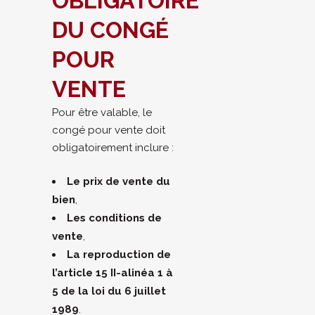
OBLIGATOIRE
DU CONGÉ
POUR
VENTE
Pour être valable, le
congé pour vente doit
obligatoirement inclure :
Le prix de vente du
bien
,
Les conditions de
vente
,
La reproduction de
l’article 15 II-alinéa 1 à
5 de la loi du 6 juillet
1989
.