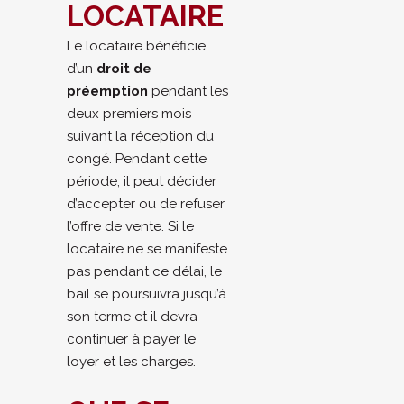
LOCATAIRE
Le locataire bénéficie
d’un
droit de
préemption
pendant les
deux premiers mois
suivant la réception du
congé. Pendant cette
période, il peut décider
d’accepter ou de refuser
l’offre de vente. Si le
locataire ne se manifeste
pas pendant ce délai, le
bail se poursuivra jusqu’à
son terme et il devra
continuer à payer le
loyer et les charges.