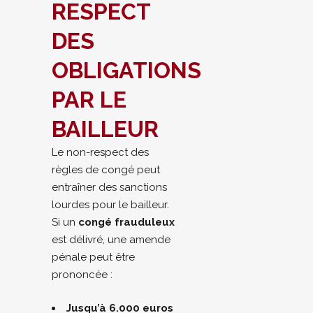
RESPECT
DES
OBLIGATIONS
PAR LE
BAILLEUR
Le non-respect des
règles de congé peut
entraîner des sanctions
lourdes pour le bailleur.
Si un
congé frauduleux
est délivré, une amende
pénale peut être
prononcée :
Jusqu’à 6.000 euros