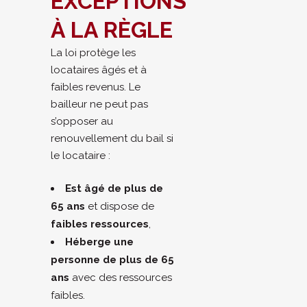
EXCEPTIONS
À LA RÈGLE
La loi protège les
locataires âgés et à
faibles revenus. Le
bailleur ne peut pas
s’opposer au
renouvellement du bail si
le locataire :
Est âgé de plus de
65 ans
et dispose de
faibles ressources
,
Héberge une
personne de plus de 65
ans
avec des ressources
faibles.