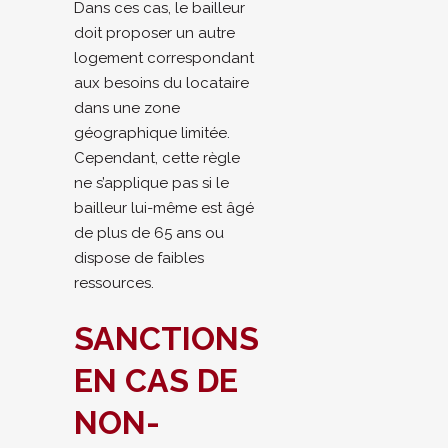
Dans ces cas, le bailleur
doit proposer un autre
logement correspondant
aux besoins du locataire
dans une zone
géographique limitée.
Cependant, cette règle
ne s’applique pas si le
bailleur lui-même est âgé
de plus de 65 ans ou
dispose de faibles
ressources.
SANCTIONS
EN CAS DE
NON-