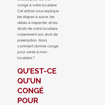
congé à votre locataire.
Cet article vous explique
les étapes à suivre, les
délais à respecter, et les
droits de votre locataire,
notamment son droit de
préemption. Alors
comment donner congé
pour vente à mon
locataire ?
QU’EST-CE
QU’UN
CONGÉ
POUR