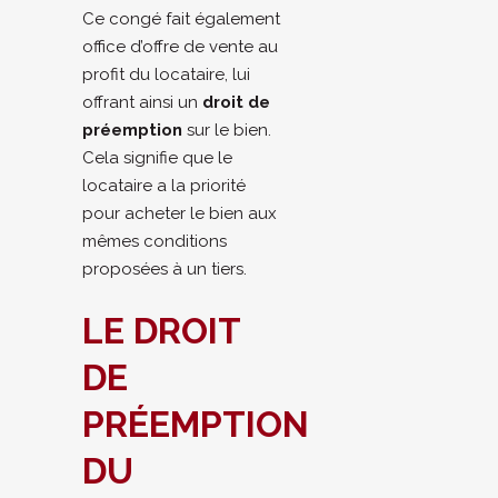
Ce congé fait également
office d’offre de vente au
profit du locataire, lui
offrant ainsi un
droit de
préemption
sur le bien.
Cela signifie que le
locataire a la priorité
pour acheter le bien aux
mêmes conditions
proposées à un tiers.
LE DROIT
DE
PRÉEMPTION
DU