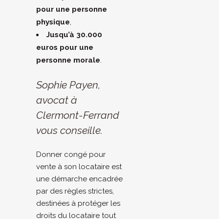
pour une personne
physique
,
Jusqu’à 30.000
euros pour une
personne morale
.
Sophie Payen,
avocat à
Clermont-Ferrand
vous conseille.
Donner congé pour
vente à son locataire est
une démarche encadrée
par des règles strictes,
destinées à protéger les
droits du locataire tout