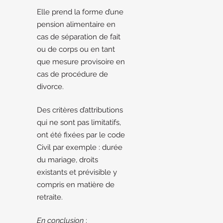
Elle prend la forme d’une
pension alimentaire en
cas de séparation de fait
ou de corps ou en tant
que mesure provisoire en
cas de procédure de
divorce.
Des critères d’attributions
qui ne sont pas limitatifs,
ont été fixées par le code
Civil par exemple : durée
du mariage, droits
existants et prévisible y
compris en matière de
retraite.
En conclusion
: