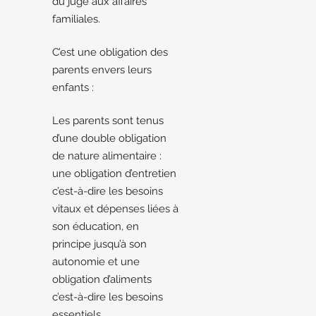
du juge aux affaires
familiales.
C’est une obligation des
parents envers leurs
enfants :
Les parents sont tenus
d’une double obligation
de nature alimentaire :
une obligation d’entretien
c’est-à-dire les besoins
vitaux et dépenses liées à
son éducation, en
principe jusqu’à son
autonomie et une
obligation d’aliments
c’est-à-dire les besoins
essentiels.