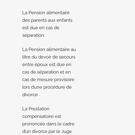
La Pension alimentaire
des parents aux enfants
est due en cas de
séparation.
La Pension alimentaire au
titre du devoir de secours
entre époux est due en
cas de séparation et en
cas de mesure provisoire
lors d’une procédure de
divorce .
La Prestation
compensatoire est
prononcée dans le cadre
d’un divorce par le Juge