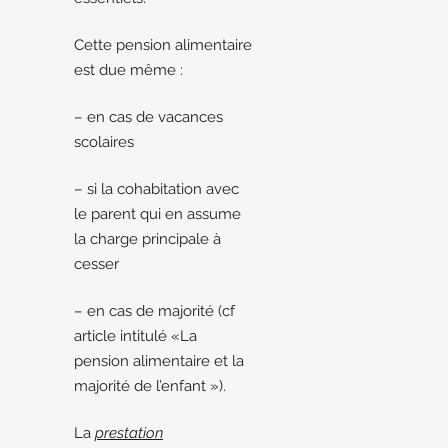
Cette pension alimentaire
est due même :
– en cas de vacances
scolaires
– si la cohabitation avec
le parent qui en assume
la charge principale à
cesser
– en cas de majorité (cf
article intitulé «La
pension alimentaire et la
majorité de l’enfant »).
La
prestation