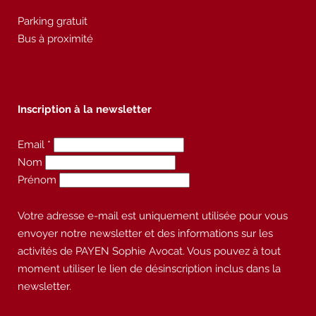
Parking gratuit
Bus à proximité
Inscription à la newsletter
Email *
Nom
Prénom
Votre adresse e-mail est uniquement utilisée pour vous
envoyer notre newsletter et des informations sur les
activités de PAYEN Sophie Avocat. Vous pouvez à tout
moment utiliser le lien de désinscription inclus dans la
newsletter.