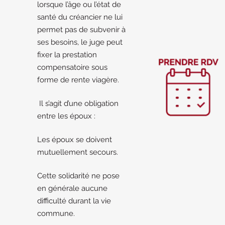
lorsque l’âge ou l’état de
santé du créancier ne lui
permet pas de subvenir à
ses besoins, le juge peut
fixer la prestation
compensatoire sous
forme de rente viagère.
Il s’agit d’une obligation
entre les époux :
Les époux se doivent
mutuellement secours.
Cette solidarité ne pose
en générale aucune
difficulté durant la vie
commune.