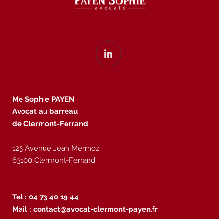
Me Sophie PAYEN
Avocat au barreau
de Clermont-Ferrand
125 Avenue Jean Mermoz
63100 Clermont-Ferrand
Tel : 04 73 40 19 44
Mail :
contact@avocat-clermont-payen.fr