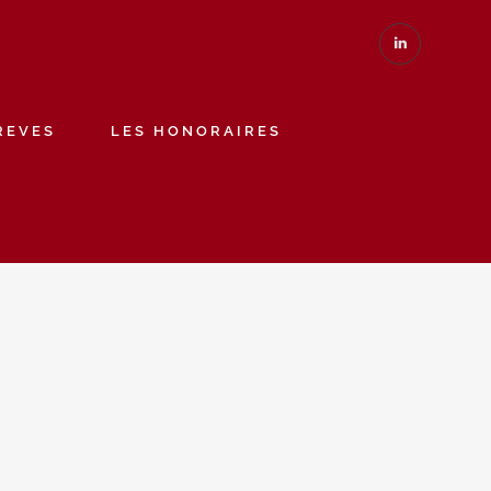
REVES
LES HONORAIRES