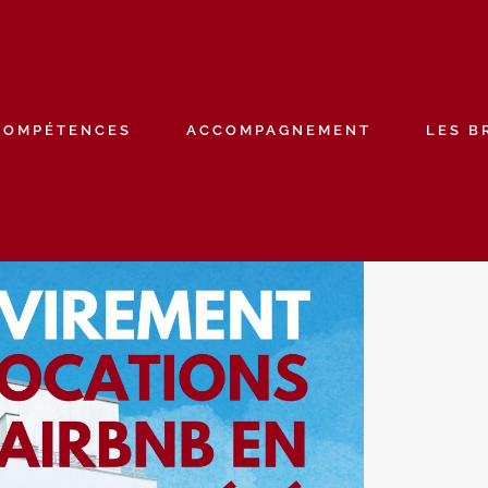
COMPÉTENCES
ACCOMPAGNEMENT
LES B