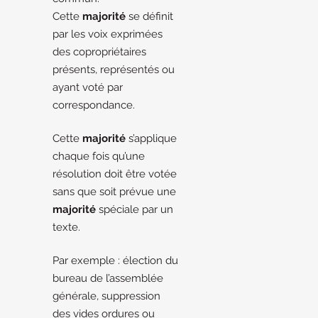
Cette
majorité
se définit
par les voix exprimées
des copropriétaires
présents, représentés ou
ayant voté par
correspondance.
Cette
majorité
s’applique
chaque fois qu’une
résolution doit être votée
sans que soit prévue une
majorité
spéciale par un
texte.
Par exemple : élection du
bureau de l’assemblée
générale, suppression
des vides ordures ou