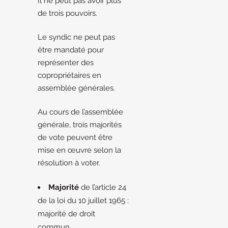
Il ne peut pas avoir plus
de trois pouvoirs.
Le syndic ne peut pas
être mandaté pour
représenter des
copropriétaires en
assemblée générales.
Au cours de l’assemblée
générale, trois majorités
de vote peuvent être
mise en œuvre selon la
résolution à voter.
Majorité
de l’article 24
de la loi du 10 juillet 1965 :
majorité de droit
commun.