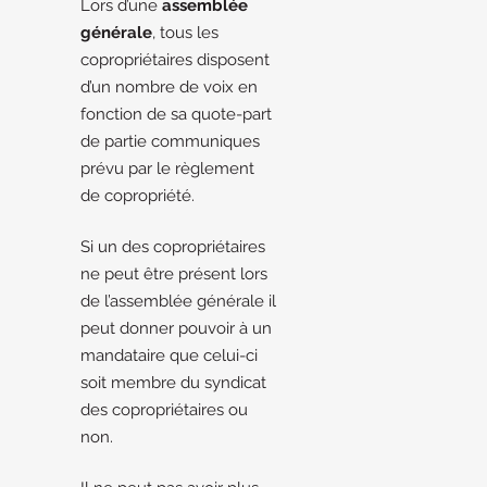
Lors d’une
assemblée
générale
, tous les
copropriétaires disposent
d’un nombre de voix en
fonction de sa quote-part
de partie communiques
prévu par le règlement
de copropriété.
Si un des copropriétaires
ne peut être présent lors
de l’assemblée générale il
peut donner pouvoir à un
mandataire que celui-ci
soit membre du syndicat
des copropriétaires ou
non.