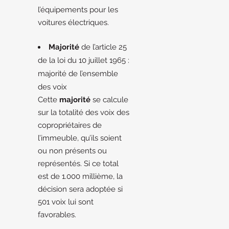
l’équipements pour les
voitures électriques.
Majorité
de l’article 25
de la loi du 10 juillet 1965 :
majorité de l’ensemble
des voix
Cette
majorité
se calcule
sur la totalité des voix des
copropriétaires de
l’immeuble, qu’ils soient
ou non présents ou
représentés. Si ce total
est de 1.000 millième, la
décision sera adoptée si
501 voix lui sont
favorables.