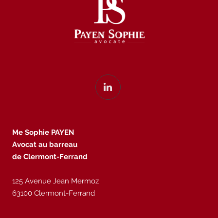
Me Sophie PAYEN
Avocat au barreau
de Clermont-Ferrand
125 Avenue Jean Mermoz
63100 Clermont-Ferrand