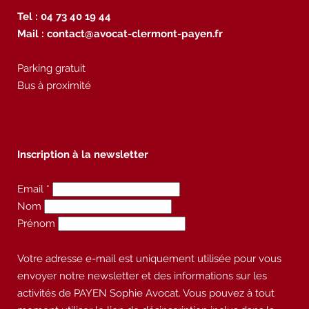
Tel : 04 73 40 19 44
Mail :
contact@avocat-clermont-payen.fr
Parking gratuit
Bus à proximité
Inscription à la newsletter
Email *
Nom
Prénom
Votre adresse e-mail est uniquement utilisée pour vous
envoyer notre newsletter et des informations sur les
activités de PAYEN Sophie Avocat. Vous pouvez à tout