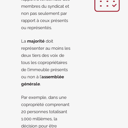
membres du syndicat et
non pas seulement par
rapport à ceux présents
ou représentés.
La
majorité
doit
représenter au moins les
deux tiers des voix de
tous les copropriétaires
de l’immeuble présents
ou non à l’
assemblée
générale
.
Par exemple, dans une
copropriété comprenant
20 personnes totalisant
1.000 millièmes, la
décision pour être