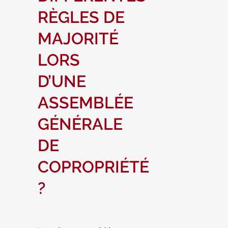
RÈGLES DE
MAJORITÉ
LORS
D’UNE
ASSEMBLÉE
GÉNÉRALE
DE
COPROPRIÉTÉ
?