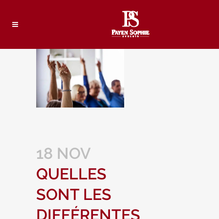
18 NOV
QUELLES
SONT LES
DIFFÉRENTES