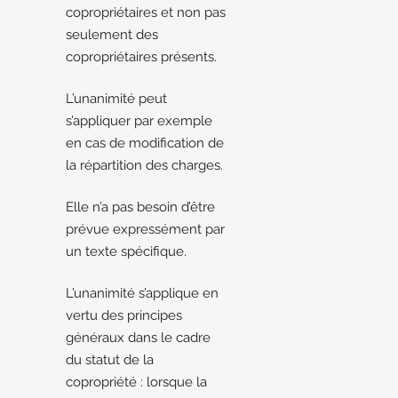
copropriétaires et non pas
seulement des
copropriétaires présents.
L’unanimité peut
s’appliquer par exemple
en cas de modification de
la répartition des charges.
Elle n’a pas besoin d’être
prévue expressément par
un texte spécifique.
L’unanimité s’applique en
vertu des principes
généraux dans le cadre
du statut de la
copropriété : lorsque la