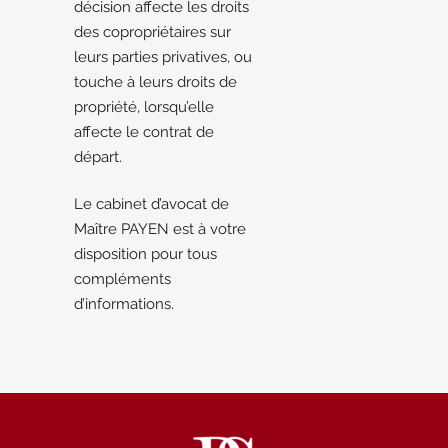
décision affecte les droits
des copropriétaires sur
leurs parties privatives, ou
touche à leurs droits de
propriété, lorsqu’elle
affecte le contrat de
départ.
Le cabinet d’avocat de
Maître PAYEN est à votre
disposition pour tous
compléments
d’informations.