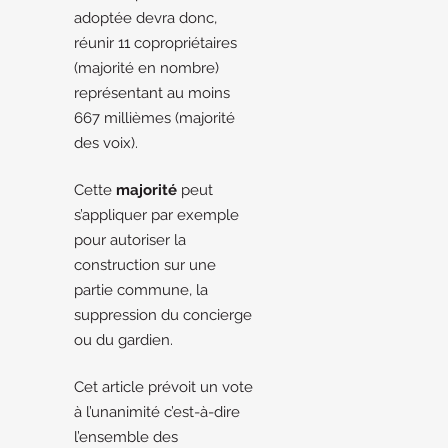
adoptée devra donc,
réunir 11 copropriétaires
(majorité en nombre)
représentant au moins
667 millièmes (majorité
des voix).
Cette
majorité
peut
s’appliquer par exemple
pour autoriser la
construction sur une
partie commune, la
suppression du concierge
ou du gardien.
Cet article prévoit un vote
à l’unanimité c’est-à-dire
l’ensemble des