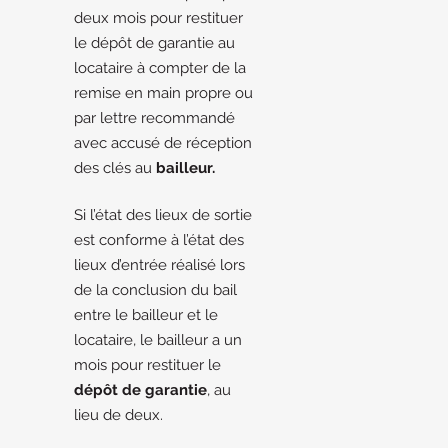
deux mois pour restituer
le dépôt de garantie au
locataire à compter de la
remise en main propre ou
par lettre recommandé
avec accusé de réception
des clés au
bailleur.
Si l’état des lieux de sortie
est conforme à l’état des
lieux d’entrée réalisé lors
de la conclusion du bail
entre le bailleur et le
locataire, le bailleur a un
mois pour restituer le
dépôt de garantie
, au
lieu de deux.