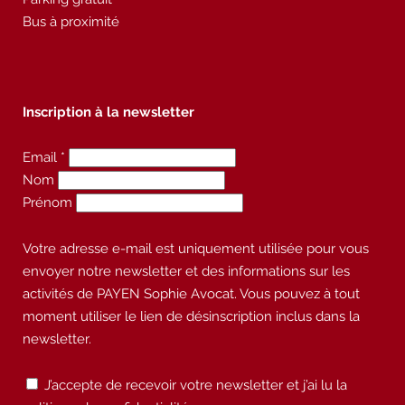
Bus à proximité
Inscription à la newsletter
Email *
Nom
Prénom
Votre adresse e-mail est uniquement utilisée pour vous
envoyer notre newsletter et des informations sur les
activités de PAYEN Sophie Avocat. Vous pouvez à tout
moment utiliser le lien de désinscription inclus dans la
newsletter.
J’accepte de recevoir votre newsletter et j’ai lu la