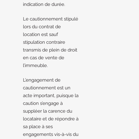
indication de durée.
Le cautionnement stipulé
lors du contrat de
location est sauf
stipulation contraire
transmis de plein de droit
en cas de vente de
l’immeuble.
L’engagement de
cautionnement est un
acte important, puisque la
caution s’engage à
suppléer la carence du
locataire et de répondre à
sa place à ses
engagements vis-à-vis du