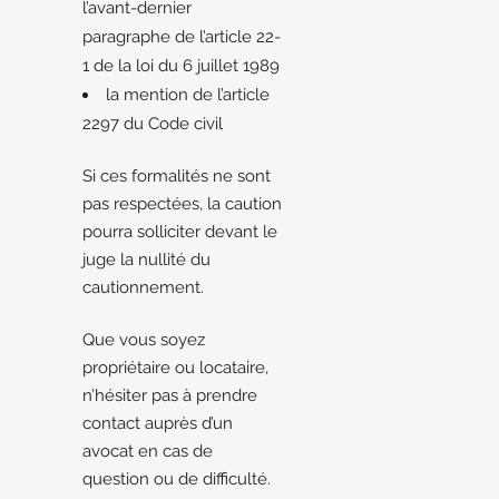
l’avant-dernier
paragraphe de l’article 22-
1 de la loi du 6 juillet 1989
la mention de l’article
2297 du Code civil
Si ces formalités ne sont
pas respectées, la caution
pourra solliciter devant le
juge la nullité du
cautionnement.
Que vous soyez
propriétaire ou locataire,
n’hésiter pas à prendre
contact auprès d’un
avocat en cas de
question ou de difficulté.