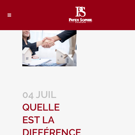
04 JUIL
QUELLE
EST LA
DIFFÉRENCE