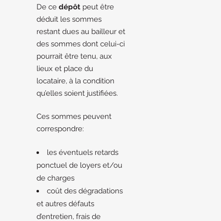
De ce
dépôt
peut être
déduit les sommes
restant dues au bailleur et
des sommes dont celui-ci
pourrait être tenu, aux
lieux et place du
locataire, à la condition
qu’elles soient justifiées.
Ces sommes peuvent
correspondre:
les éventuels retards
ponctuel de loyers et/ou
de charges
coût des dégradations
et autres défauts
d’entretien, frais de