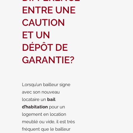
ENTRE UNE
CAUTION
ET UN
DÉPÔT DE
GARANTIE?
Lorsqu’un bailleur signe
avec son nouveau
locataire un
bail
d’habitation
pour un
logement en location
meublé ou vide, il est très
fréquent que le bailleur