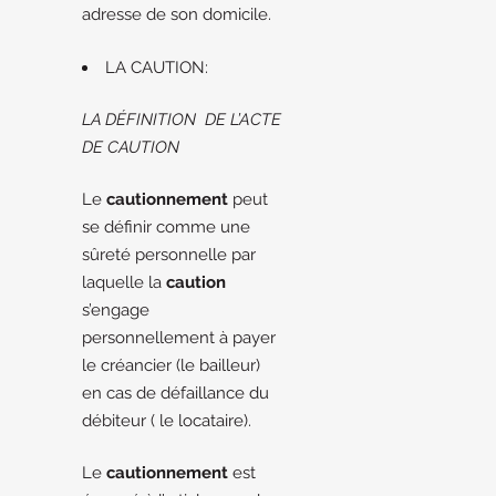
adresse de son domicile.
LA CAUTION:
LA DÉFINITION DE L’ACTE
DE CAUTION
Le
cautionnement
peut
se définir comme une
sûreté personnelle par
laquelle la
caution
s’engage
personnellement à payer
le créancier (le bailleur)
en cas de défaillance du
débiteur ( le locataire).
Le
cautionnement
est