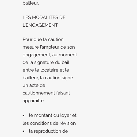
bailleur.
LES MODALITÉS DE
L’ENGAGEMENT
Pour que la caution
mesure l’ampleur de son
engagement, au moment
de la signature du bail
entre le locataire et le
bailleur, la caution signe
un acte de
cautionnement faisant
apparaître:
le montant du loyer et
les conditions de révision
la reproduction de