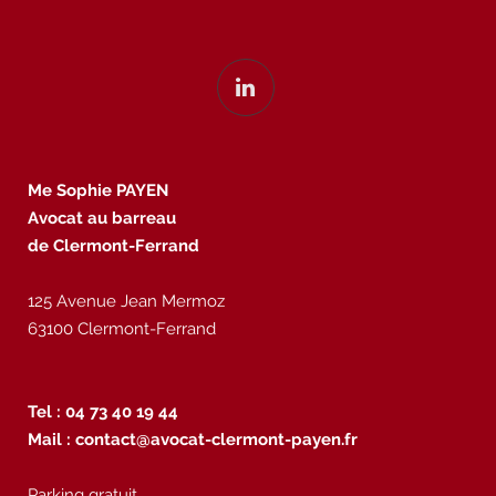
Me Sophie PAYEN
Avocat au barreau
de Clermont-Ferrand
125 Avenue Jean Mermoz
63100 Clermont-Ferrand
Tel : 04 73 40 19 44
Mail :
contact@avocat-clermont-payen.fr
Parking gratuit