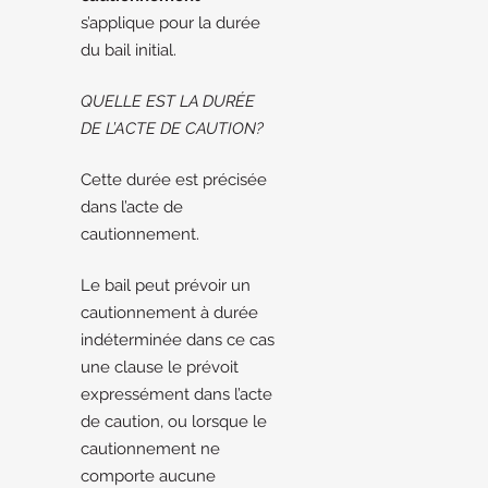
s’applique pour la durée
du bail initial.
QUELLE EST LA DURÉE
DE L’ACTE DE CAUTION?
Cette durée est précisée
dans l’acte de
cautionnement.
Le bail peut prévoir un
cautionnement à durée
indéterminée dans ce cas
une clause le prévoit
expressément dans l’acte
de caution, ou lorsque le
cautionnement ne
comporte aucune