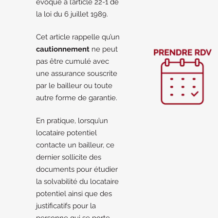
évoqué à l’article 22-1 de
la loi du 6 juillet 1989.
Cet article rappelle qu’un
cautionnement
ne peut
pas être cumulé avec
une assurance souscrite
par le bailleur ou toute
autre forme de garantie.
En pratique, lorsqu’un
locataire potentiel
contacte un bailleur, ce
dernier sollicite des
documents pour étudier
la solvabilité du locataire
potentiel ainsi que des
justificatifs pour la