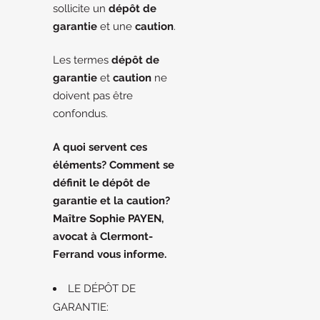
sollicite un
dépôt de
garantie
et une
caution
.
Les termes
dépôt de
garantie
et
caution
ne
doivent pas être
confondus.
A quoi servent ces
éléments? Comment se
définit le dépôt de
garantie et la caution?
Maître Sophie PAYEN,
avocat à Clermont-
Ferrand vous informe.
LE DÉPÔT DE
GARANTIE: