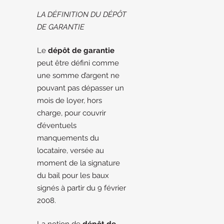
LA DÉFINITION DU DÉPÔT
DE GARANTIE
Le
dépôt de garantie
peut être défini comme
une somme d’argent ne
pouvant pas dépasser un
mois de loyer, hors
charge, pour couvrir
d’éventuels
manquements du
locataire, versée au
moment de la signature
du bail pour les baux
signés à partir du 9 février
2008.