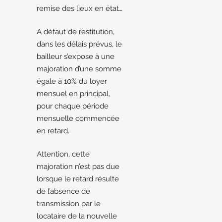
remise des lieux en état…
A défaut de restitution,
dans les délais prévus, le
bailleur s’expose à une
majoration d’une somme
égale à 10% du loyer
mensuel en principal,
pour chaque période
mensuelle commencée
en retard.
Attention, cette
majoration n’est pas due
lorsque le retard résulte
de l’absence de
transmission par le
locataire de la nouvelle