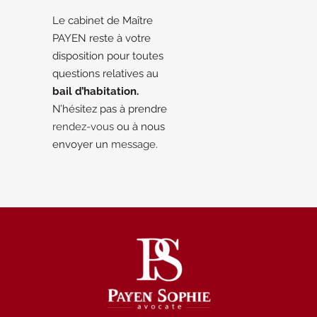
Le cabinet de Maître
PAYEN reste à votre
disposition pour toutes
questions relatives au
bail d’habitation.
N’hésitez pas à prendre
rendez-vous
ou à nous
envoyer un
message
.