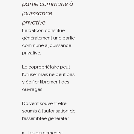
partie commune à
jouissance
privative
Le balcon constitue
généralement une partie
commune à jouissance
privative.
Le copropriétaire peut
l’utiliser mais ne peut pas
y édifier librement des
ouvrages.
Doivent souvent être
soumis à l’autorisation de
l’assemblée générale :
les percements ;