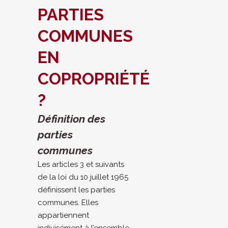
PARTIES
COMMUNES
EN
COPROPRIÉTÉ
?
Définition des
parties
communes
Les articles 3 et suivants
de la loi du 10 juillet 1965
définissent les parties
communes. Elles
appartiennent