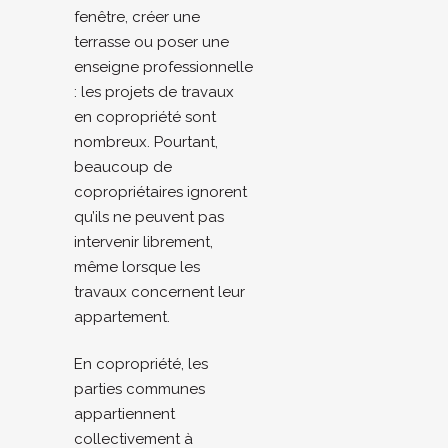
fenêtre, créer une
terrasse ou poser une
enseigne professionnelle
: les projets de travaux
en copropriété sont
nombreux. Pourtant,
beaucoup de
copropriétaires ignorent
qu’ils ne peuvent pas
intervenir librement,
même lorsque les
travaux concernent leur
appartement.
En copropriété, les
parties communes
appartiennent
collectivement à