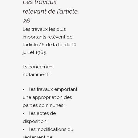
Les travaux
relevant de l’article
26
Les travaux les plus
importants relèvent de
l’article 26 de la loi du 10
juillet 1965.
Ils concernent
notamment :
les travaux emportant
une appropriation des
parties communes ;
les actes de
disposition ;
les modifications du
règlement de