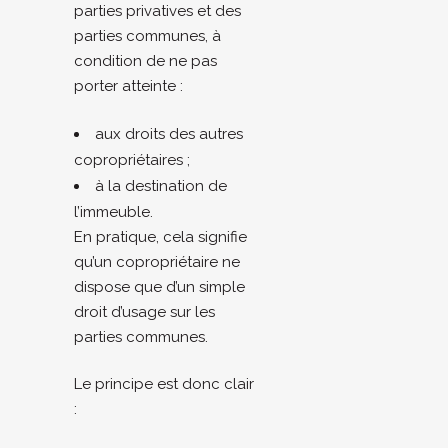
parties privatives et des
parties communes, à
condition de ne pas
porter atteinte :
aux droits des autres
copropriétaires ;
à la destination de
l’immeuble.
En pratique, cela signifie
qu’un copropriétaire ne
dispose que d’un simple
droit d’usage sur les
parties communes.
Le principe est donc clair
: