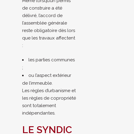
Même lorsqu’un permis
de construire a été
délivré, l’accord de
l’assemblée générale
reste obligatoire dès lors
que les travaux affectent
:
les parties communes
;
ou l’aspect extérieur
de l’immeuble.
Les règles d’urbanisme et
les règles de copropriété
sont totalement
indépendantes.
LE SYNDIC