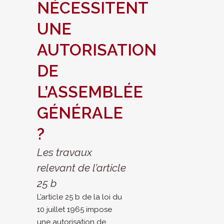
NÉCESSITENT
UNE
AUTORISATION
DE
L’ASSEMBLÉE
GÉNÉRALE
?
Les travaux
relevant de l’article
25 b
L’article 25 b de la loi du
10 juillet 1965 impose
une autorisation de