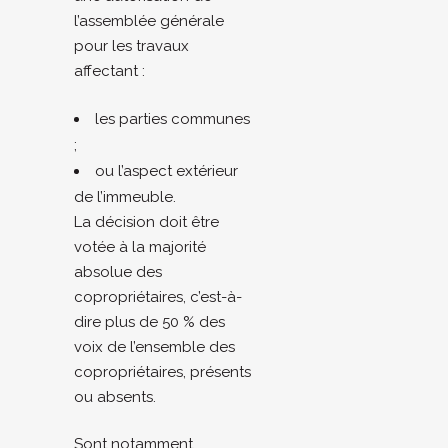
l’assemblée générale
pour les travaux
affectant :
les parties communes
;
ou l’aspect extérieur
de l’immeuble.
La décision doit être
votée à la majorité
absolue des
copropriétaires, c’est-à-
dire plus de 50 % des
voix de l’ensemble des
copropriétaires, présents
ou absents.
Sont notamment