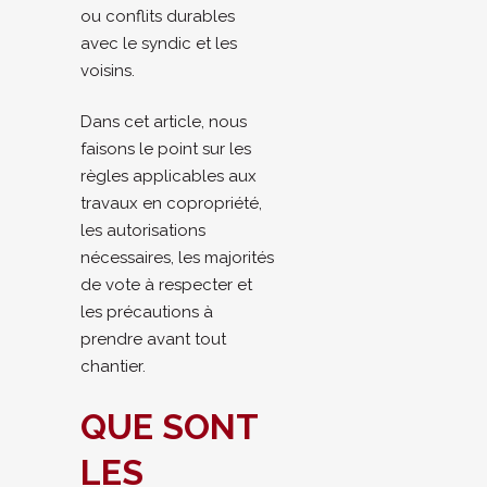
ou conflits durables
avec le syndic et les
voisins.
Dans cet article, nous
faisons le point sur les
règles applicables aux
travaux en copropriété,
les autorisations
nécessaires, les majorités
de vote à respecter et
les précautions à
prendre avant tout
chantier.
QUE SONT
LES