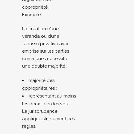
copropriété.
Exemple :
La création d’une
véranda ou d’une
terrasse privative avec
emprise sur les parties
communes nécessite
une double majorité :
majorité des
copropriétaires ;
représentant au moins
les deux tiers des voix.
La jurisprudence
applique strictement ces
règles.