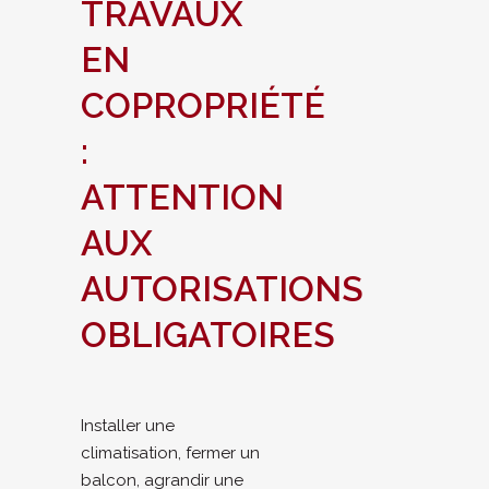
TRAVAUX
EN
COPROPRIÉTÉ
:
ATTENTION
AUX
AUTORISATIONS
OBLIGATOIRES
Installer une
climatisation, fermer un
balcon, agrandir une