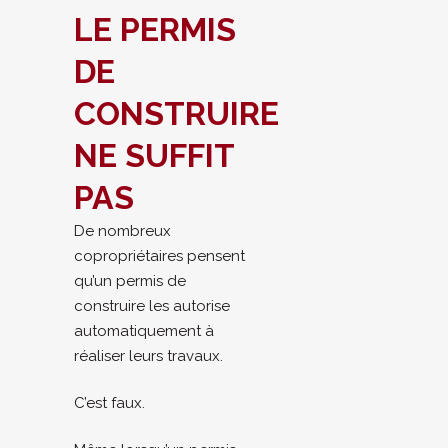
LE PERMIS
DE
CONSTRUIRE
NE SUFFIT
PAS
De nombreux
copropriétaires pensent
qu’un permis de
construire les autorise
automatiquement à
réaliser leurs travaux.
C’est faux.