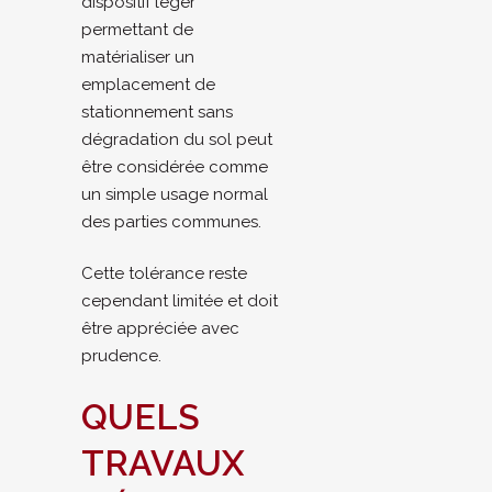
dispositif léger
permettant de
matérialiser un
emplacement de
stationnement sans
dégradation du sol peut
être considérée comme
un simple usage normal
des parties communes.
Cette tolérance reste
cependant limitée et doit
être appréciée avec
prudence.
QUELS
TRAVAUX