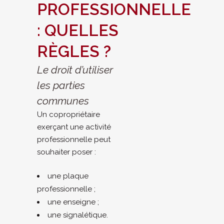
PROFESSIONNELLE
: QUELLES
RÈGLES ?
Le droit d’utiliser
les parties
communes
Un copropriétaire
exerçant une activité
professionnelle peut
souhaiter poser :
une plaque
professionnelle ;
une enseigne ;
une signalétique.