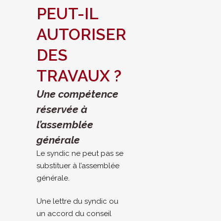
PEUT-IL
AUTORISER
DES
TRAVAUX ?
Une compétence
réservée à
l’assemblée
générale
Le syndic ne peut pas se
substituer à l’assemblée
générale.
Une lettre du syndic ou
un accord du conseil