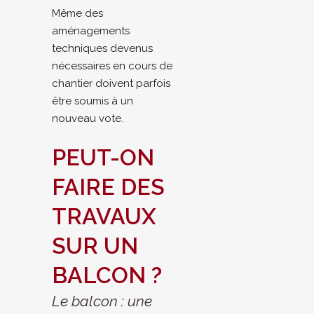
Même des
aménagements
techniques devenus
nécessaires en cours de
chantier doivent parfois
être soumis à un
nouveau vote.
PEUT-ON
FAIRE DES
TRAVAUX
SUR UN
BALCON ?
Le balcon : une