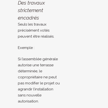
Des travaux
strictement
encadrés
Seuls les travaux
précisément votés
peuvent être réalisés.
Exemple :
Si l’assemblée générale
autorise une terrasse
déterminée, le
copropriétaire ne peut
pas modifier le projet ou
agrandir l’installation
sans nouvelle
autorisation.