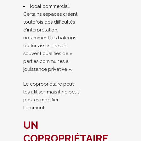
local commercial.
Certains espaces créent
toutefois des difficultés
d’interprétation,
notamment les balcons
ou terrasses. Ils sont
souvent qualifiés de «
parties communes à
jouissance privative ».
Le copropriétaire peut
les utiliser, mais il ne peut
pas les modifier
librement.
UN
COPROPRIÉTAIRE