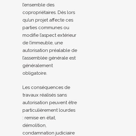
l’ensemble des
copropriétaires. Dès lors
qu’un projet affecte ces
parties communes ou
modifie l’aspect extérieur
de l’immeuble, une
autorisation préalable de
l’assemblée générale est
généralement
obligatoire.
Les conséquences de
travaux réalisés sans
autorisation peuvent être
particulièrement lourdes
: remise en état,
démolition,
condamnation judiciaire