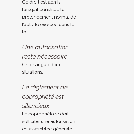
Ce droit est admis
lorsqu’il constitue le
prolongement normal de
l’activité exercée dans le
lot.
Une autorisation
reste nécessaire
On distingue deux
situations.
Le règlement de
copropriété est
silencieux
Le copropriétaire doit
solliciter une autorisation
en assemblée générale