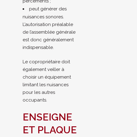
percements ;
peut générer des
nuisances sonores.
L’autorisation préalable
de l’assemblée générale
est donc généralement
indispensable.
Le copropriétaire doit
également veiller à
choisir un équipement
limitant les nuisances
pour les autres
occupants.
ENSEIGNE
ET PLAQUE