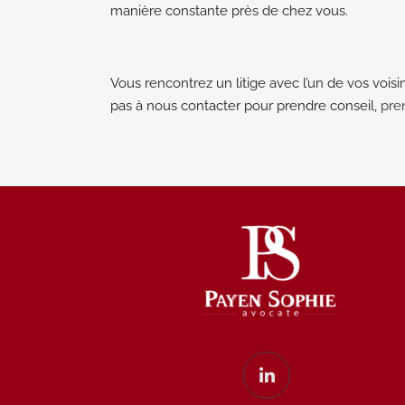
manière constante près de chez vous.
Vous rencontrez un litige avec l’un de vos voisi
pas à nous contacter pour prendre conseil,
pre