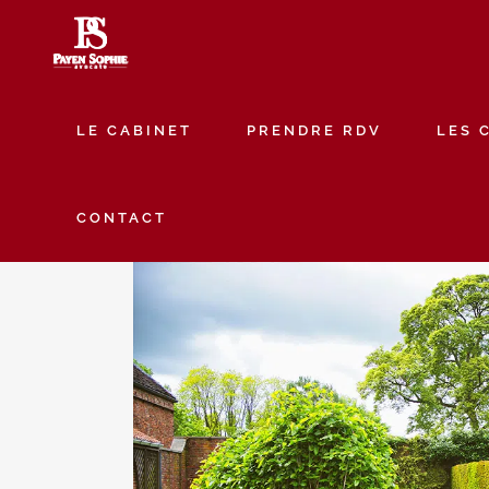
LE CABINET
PRENDRE RDV
LES 
CONTACT