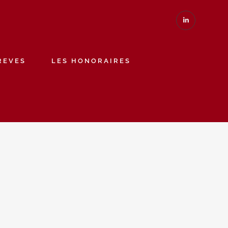
REVES
LES HONORAIRES