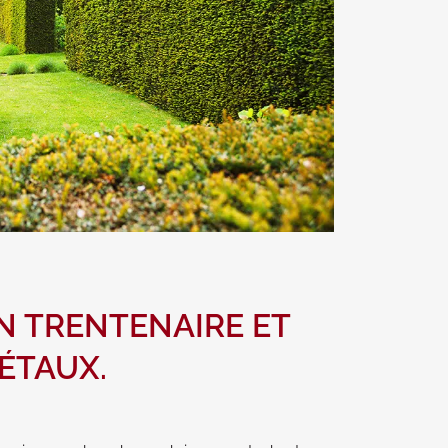
N TRENTENAIRE ET
ÉTAUX.