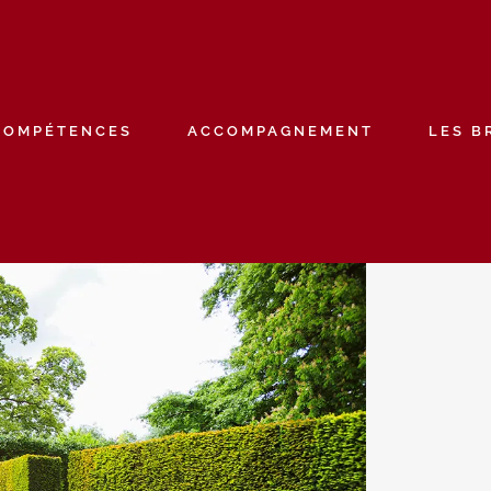
COMPÉTENCES
ACCOMPAGNEMENT
LES B