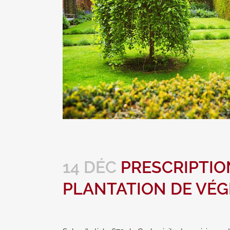
14 DÉC
PRESCRIPTIO
PLANTATION DE VÉG