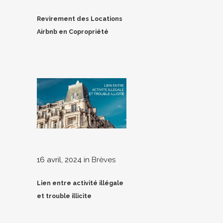
Revirement des Locations
Airbnb en Copropriété
16 avril, 2024
in
Brèves
Lien entre activité illégale
et trouble illicite