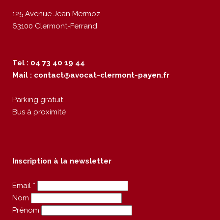
125 Avenue Jean Mermoz
63100 Clermont-Ferrand
Tel : 04 73 40 19 44
Mail :
contact@avocat-clermont-payen.fr
Parking gratuit
Bus à proximité
Inscription à la newsletter
Email *
Nom
Prénom