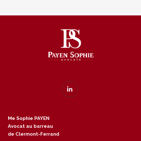
Me Sophie PAYEN
Avocat au barreau
de Clermont-Ferrand