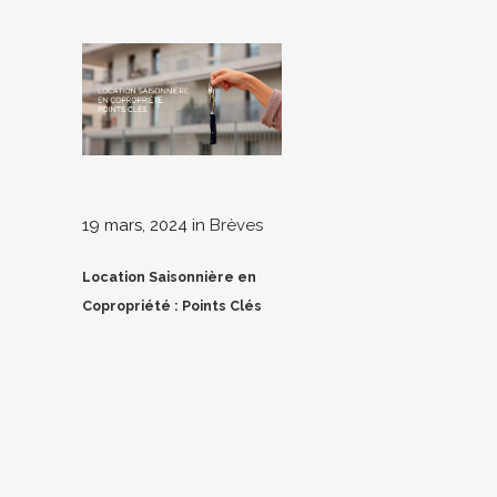
19 mars, 2024
in
Brèves
Location Saisonnière en
Copropriété : Points Clés