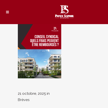
21 octobre, 2025
in
Brèves