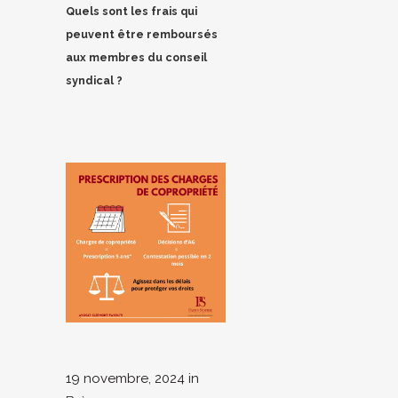
Quels sont les frais qui
peuvent être remboursés
aux membres du conseil
syndical ?
19 novembre, 2024
in