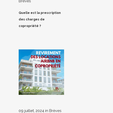
Brèves
Quelle est la prescription
des charges de
copropriété ?
09 juillet, 2024
in
Brèves