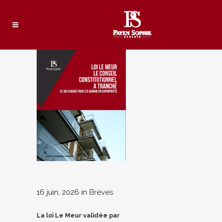
16 juin, 2026
in
Brèves
La loi Le Meur validée par