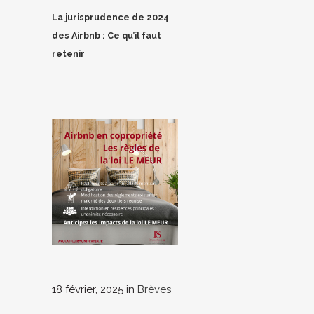
La jurisprudence de 2024
des Airbnb : Ce qu’il faut
retenir
18 février, 2025
in
Brèves