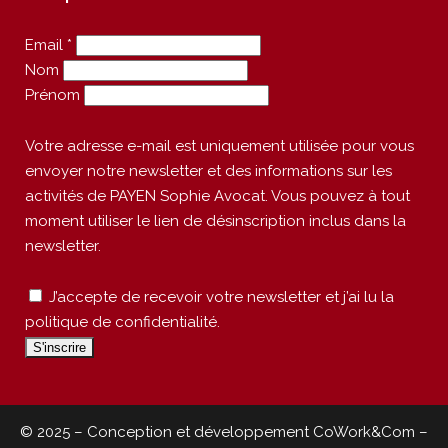
Email *
Nom
Prénom
Votre adresse e-mail est uniquement utilisée pour vous
envoyer notre newsletter et des informations sur les
activités de PAYEN Sophie Avocat. Vous pouvez à tout
moment utiliser le lien de désinscription inclus dans la
newsletter.
J’accepte de recevoir votre newsletter et j’ai lu la
politique de confidentialité.
© 2025 – Conception et développement
CoWork&Com
–