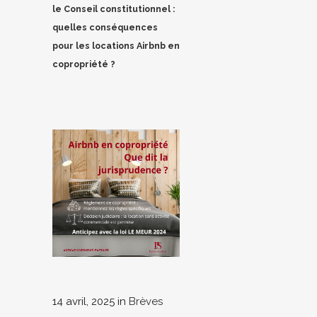
le Conseil constitutionnel :
quelles conséquences
pour les locations Airbnb en
copropriété ?
14 avril, 2025
in
Brèves