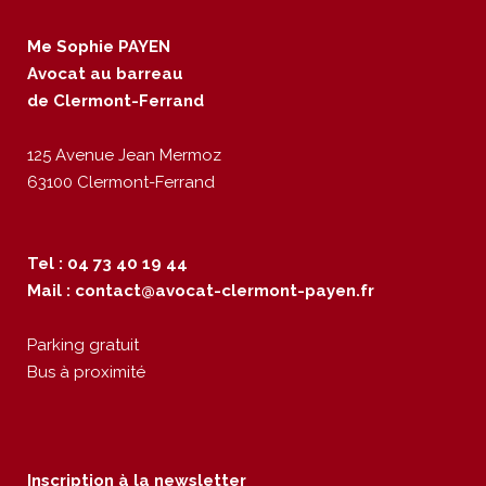
Me Sophie PAYEN
Avocat au barreau
de Clermont-Ferrand
125 Avenue Jean Mermoz
63100 Clermont-Ferrand
Tel : 04 73 40 19 44
Mail :
contact@avocat-clermont-payen.fr
Parking gratuit
Bus à proximité
Inscription à la newsletter