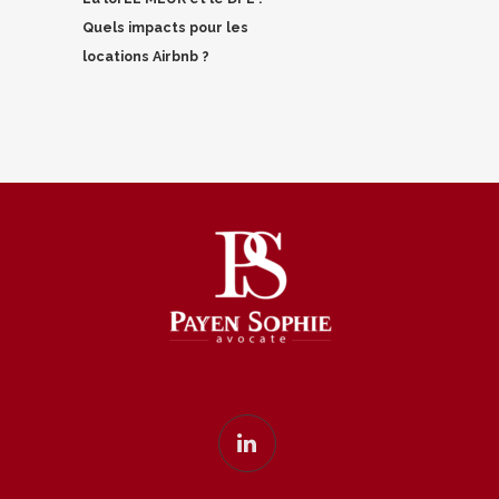
Quels impacts pour les
locations Airbnb ?