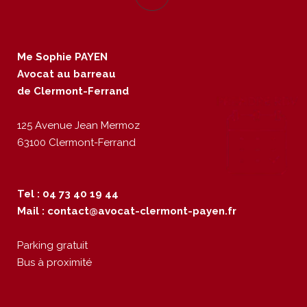
Me Sophie PAYEN
Avocat au barreau
de Clermont-Ferrand
125 Avenue Jean Mermoz
63100 Clermont-Ferrand
Tel : 04 73 40 19 44
Mail :
contact@avocat-clermont-payen.fr
Parking gratuit
Bus à proximité