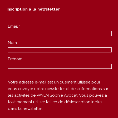
Inscription à la newsletter
Email *
Nom
Prénom
Votre adresse e-mail est uniquement utilisée pour
vous envoyer notre newsletter et des informations sur
les activités de PAYEN Sophie Avocat. Vous pouvez à
tout moment utiliser le lien de désinscription inclus
dans la newsletter.