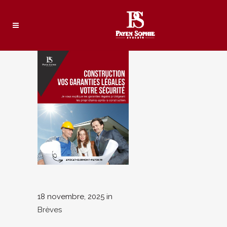
18 novembre, 2025
in
Brèves