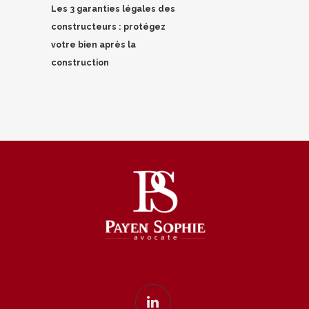
Les 3 garanties légales des
constructeurs : protégez
votre bien après la
construction